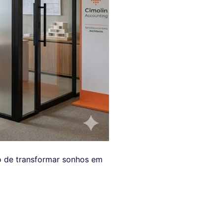
so de transformar sonhos em