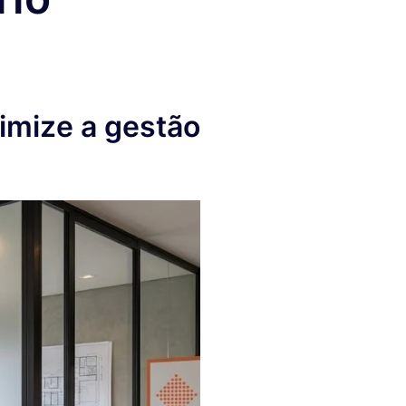
timize a gestão