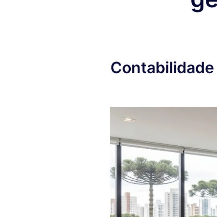
Contabilidade 