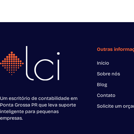
Outras informa
Início
Sobre nós
Blog
Contato
Um escritório de contabilidade em
Ponta Grossa PR que leva suporte
Solicite um orç
inteligente para pequenas
empresas.