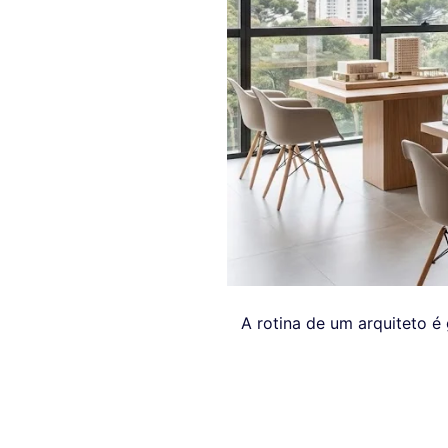
A rotina de um arquiteto é