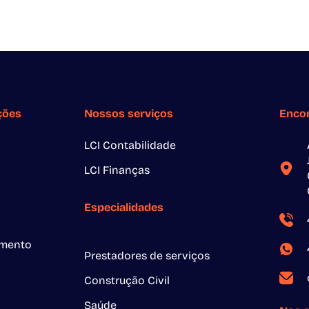
ções
Nossos serviços
Enco
LCI Contabilidade
LCI Finanças
Especialidades
amento
Prestadores de serviços
Construção Civil
Saúde