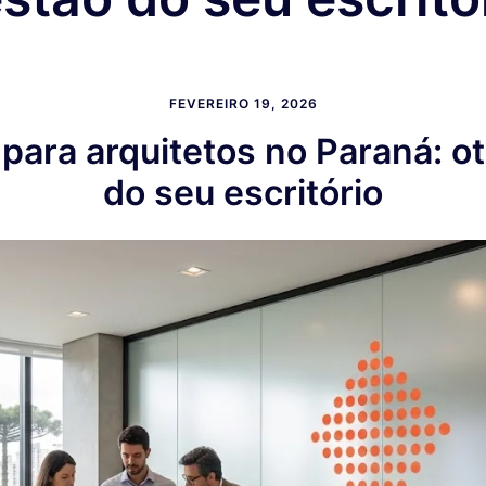
FEVEREIRO 19, 2026
para arquitetos no Paraná: o
do seu escritório