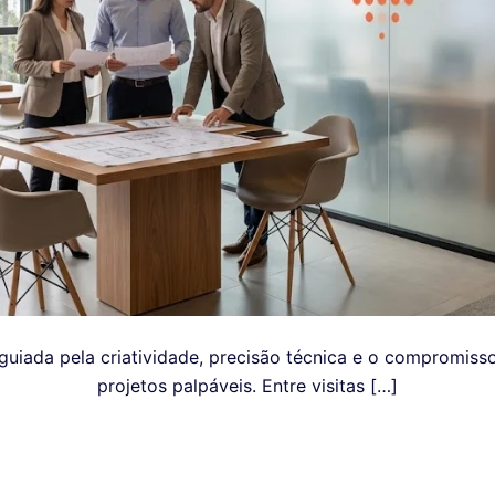
 guiada pela criatividade, precisão técnica e o compromis
projetos palpáveis. Entre visitas […]