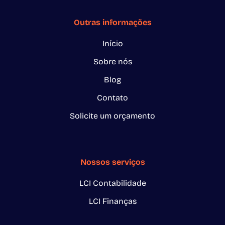
Outras informações
Início
Sobre nós
Blog
Contato
Solicite um orçamento
Nossos serviços
LCI Contabilidade
LCI Finanças