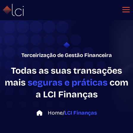
Terceirização de Gestão Financeira
Todas as suas transações
mais
seguras e práticas
com
a LCI Finanças
Home
/
LCI Finanças