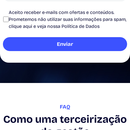
Aceito receber e-mails com ofertas e conteúdos.
Prometemos não utilizar suas informações para spam,
clique aqui e veja nossa Política de Dados
FAQ
Como uma terceirização