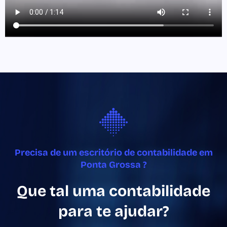
Precisa de um escritório de contabilidade em
Ponta Grossa ?
Que tal uma contabilidade
para te ajudar?