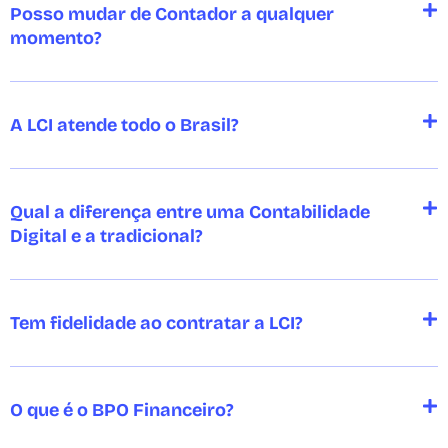
Posso mudar de Contador a qualquer
momento?
A LCI atende todo o Brasil?
Qual a diferença entre uma Contabilidade
Digital e a tradicional?
Tem fidelidade ao contratar a LCI?
O que é o BPO Financeiro?