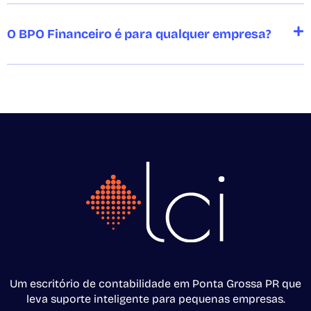
O BPO Financeiro é para qualquer empresa?
Um escritório de contabilidade em Ponta Grossa PR que
leva suporte inteligente para pequenas empresas.