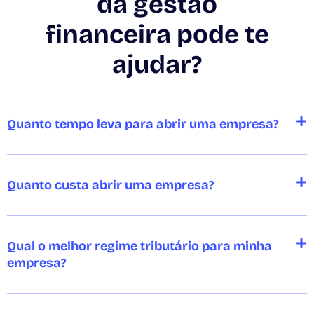
da gestão
financeira pode te
ajudar?
Quanto tempo leva para abrir uma empresa?
Quanto custa abrir uma empresa?
Qual o melhor regime tributário para minha
empresa?