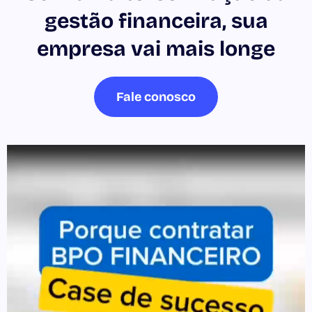
gestão financeira, sua
empresa vai mais longe
Fale conosco