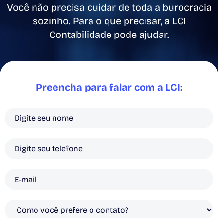
Você não precisa cuidar de toda a burocracia
sozinho. Para o que precisar, a LCI
Contabilidade pode ajudar.
Preencha para falar com a LCI: