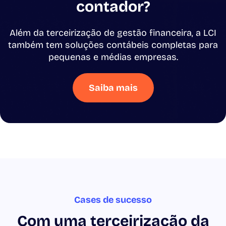
contador?
Além da terceirização de gestão financeira, a LCI
também tem soluções contábeis completas para
pequenas e médias empresas.
Saiba mais
Cases de sucesso
Com uma terceirização da