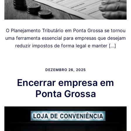
O Planejamento Tributário em Ponta Grossa se tornou
uma ferramenta essencial para empresas que desejam
reduzir impostos de forma legal e manter […]
DEZEMBRO 26, 2025
Encerrar empresa em
Ponta Grossa