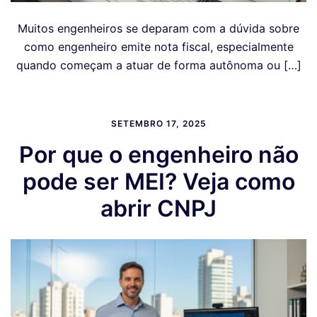
Muitos engenheiros se deparam com a dúvida sobre
como engenheiro emite nota fiscal, especialmente
quando começam a atuar de forma autônoma ou […]
SETEMBRO 17, 2025
Por que o engenheiro não
pode ser MEI? Veja como
abrir CNPJ