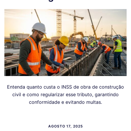
Entenda quanto custa o INSS de obra de construção
civil e como regularizar esse tributo, garantindo
conformidade e evitando multas.
AGOSTO 17, 2025