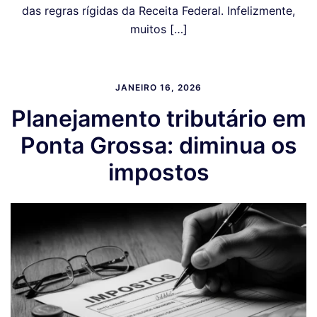
das regras rígidas da Receita Federal. Infelizmente,
muitos […]
JANEIRO 16, 2026
Planejamento tributário em
Ponta Grossa: diminua os
impostos