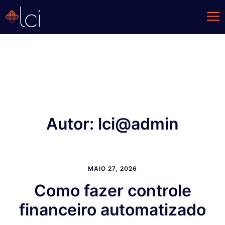
Autor:
lci@admin
MAIO 27, 2026
Como fazer controle
financeiro automatizado