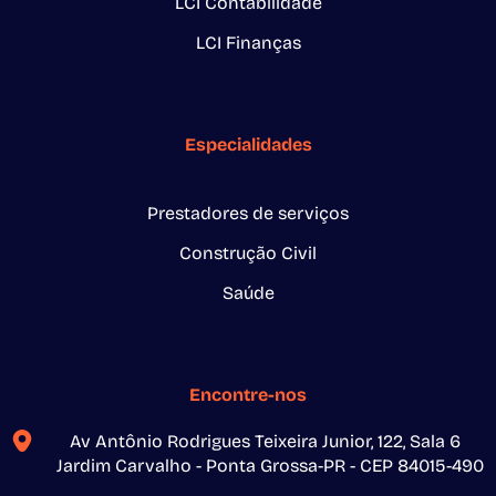
LCI Contabilidade
LCI Finanças
Especialidades
Prestadores de serviços
Construção Civil
Saúde
Encontre-nos
Av Antônio Rodrigues Teixeira Junior, 122, Sala 6
Jardim Carvalho - Ponta Grossa-PR - CEP 84015-490