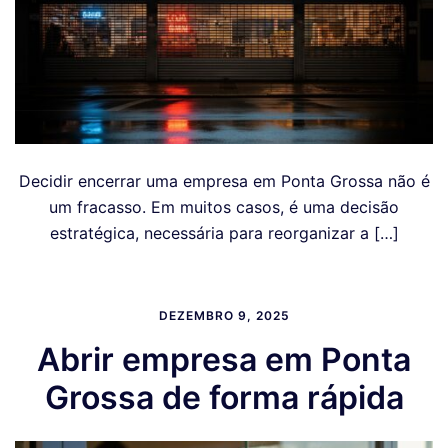
Decidir encerrar uma empresa em Ponta Grossa não é
um fracasso. Em muitos casos, é uma decisão
estratégica, necessária para reorganizar a […]
DEZEMBRO 9, 2025
Abrir empresa em Ponta
Grossa de forma rápida