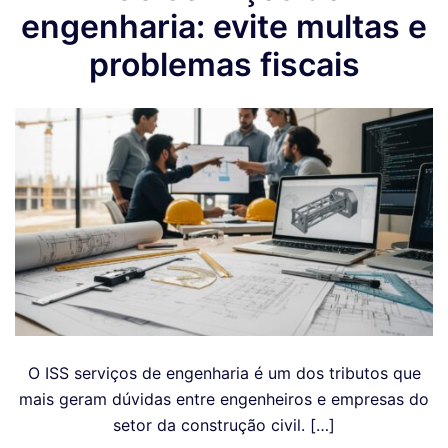
engenharia: evite multas e
problemas fiscais
O ISS serviços de engenharia é um dos tributos que
mais geram dúvidas entre engenheiros e empresas do
setor da construção civil. […]