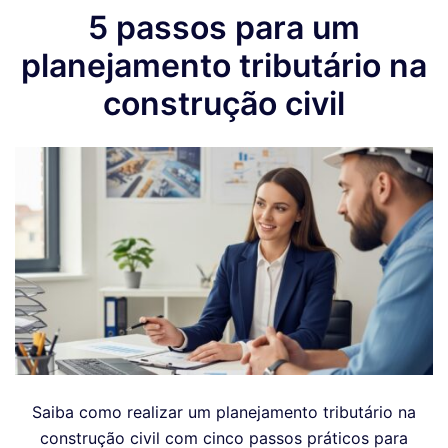
5 passos para um
planejamento tributário na
construção civil
Saiba como realizar um planejamento tributário na
construção civil com cinco passos práticos para