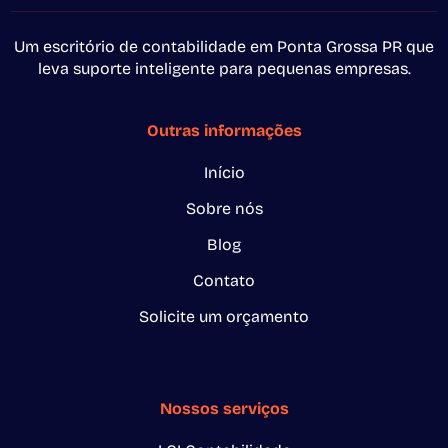
Um escritório de contabilidade em Ponta Grossa PR que
leva suporte inteligente para pequenas empresas.
Outras informações
Início
Sobre nós
Blog
Contato
Solicite um orçamento
Nossos serviços