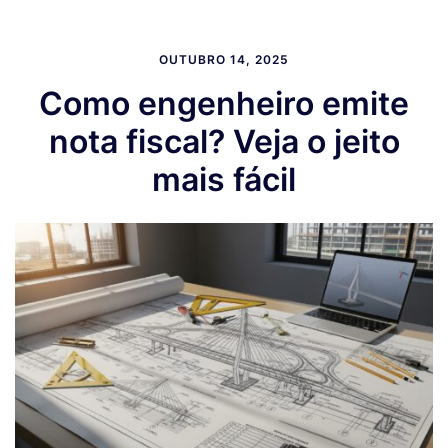
OUTUBRO 14, 2025
Como engenheiro emite
nota fiscal? Veja o jeito
mais fácil