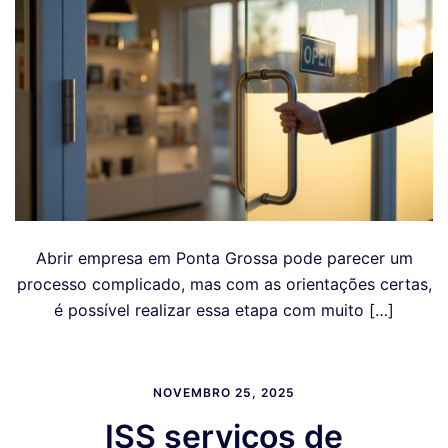
Abrir empresa em Ponta Grossa pode parecer um
processo complicado, mas com as orientações certas,
é possível realizar essa etapa com muito […]
NOVEMBRO 25, 2025
ISS serviços de