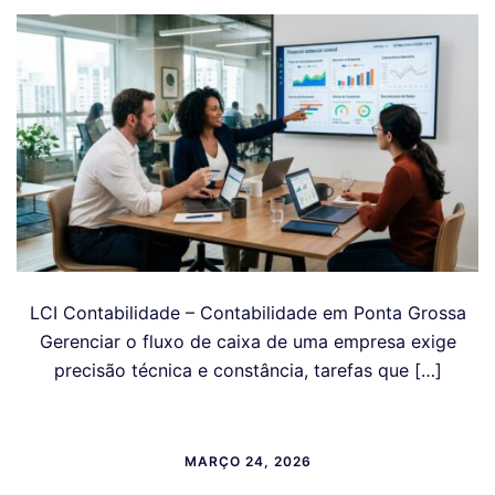
LCI Contabilidade – Contabilidade em Ponta Grossa
Gerenciar o fluxo de caixa de uma empresa exige
precisão técnica e constância, tarefas que […]
MARÇO 24, 2026