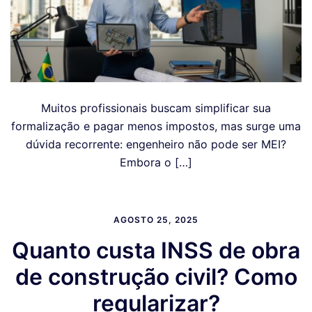
Muitos profissionais buscam simplificar sua
formalização e pagar menos impostos, mas surge uma
dúvida recorrente: engenheiro não pode ser MEI?
Embora o […]
AGOSTO 25, 2025
Quanto custa INSS de obra
de construção civil? Como
regularizar?