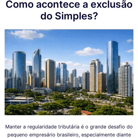
Como acontece a exclusão
do Simples?
Manter a regularidade tributária é o grande desafio do
pequeno empresário brasileiro, especialmente diante