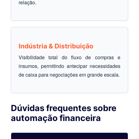
relação.
Indústria & Distribuição
Visibilidade total do fluxo de compras e
insumos, permitindo antecipar necessidades
de caixa para negociações em grande escala.
Dúvidas frequentes sobre
automação financeira