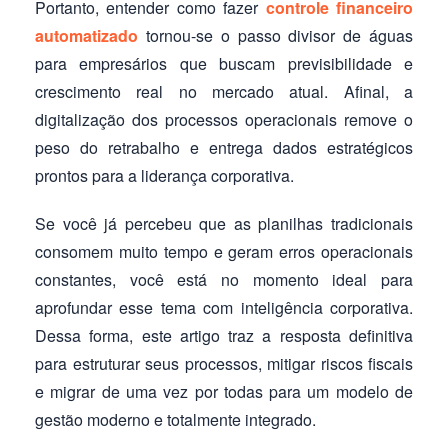
Portanto, entender como fazer
controle financeiro
automatizado
tornou-se o passo divisor de águas
para empresários que buscam previsibilidade e
crescimento real no mercado atual. Afinal, a
digitalização dos processos operacionais remove o
peso do retrabalho e entrega dados estratégicos
prontos para a liderança corporativa.
Se você já percebeu que as planilhas tradicionais
consomem muito tempo e geram erros operacionais
constantes, você está no momento ideal para
aprofundar esse tema com inteligência corporativa.
Dessa forma, este artigo traz a resposta definitiva
para estruturar seus processos, mitigar riscos fiscais
e migrar de uma vez por todas para um modelo de
gestão moderno e totalmente integrado.