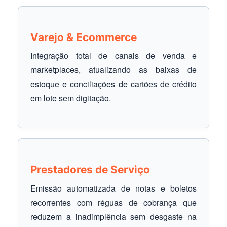
Varejo & Ecommerce
Integração total de canais de venda e
marketplaces, atualizando as baixas de
estoque e conciliações de cartões de crédito
em lote sem digitação.
Prestadores de Serviço
Emissão automatizada de notas e boletos
recorrentes com réguas de cobrança que
reduzem a inadimplência sem desgaste na