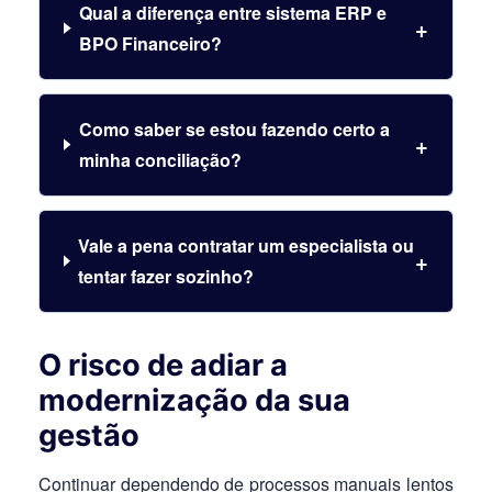
Qual a diferença entre sistema ERP e
BPO Financeiro?
Como saber se estou fazendo certo a
minha conciliação?
Vale a pena contratar um especialista ou
tentar fazer sozinho?
O risco de adiar a
modernização da sua
gestão
Continuar dependendo de processos manuais lentos