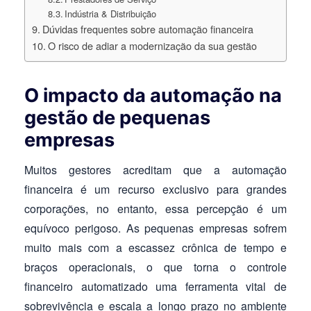
Indústria & Distribuição
Dúvidas frequentes sobre automação financeira
O risco de adiar a modernização da sua gestão
O impacto da automação na
gestão de pequenas
empresas
Muitos gestores acreditam que a automação
financeira é um recurso exclusivo para grandes
corporações, no entanto, essa percepção é um
equívoco perigoso. As pequenas empresas sofrem
muito mais com a escassez crônica de tempo e
braços operacionais, o que torna o controle
financeiro automatizado uma ferramenta vital de
sobrevivência e escala a longo prazo no ambiente