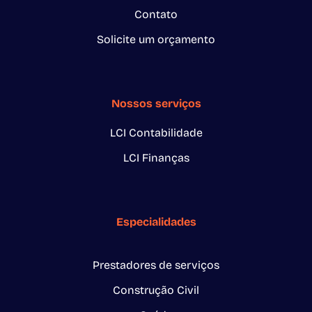
Contato
Solicite um orçamento
Nossos serviços
LCI Contabilidade
LCI Finanças
Especialidades
Prestadores de serviços
Construção Civil