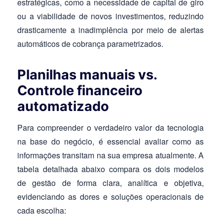
estratégicas, como a necessidade de capital de giro
ou a viabilidade de novos investimentos, reduzindo
drasticamente a inadimplência por meio de alertas
automáticos de cobrança parametrizados.
Planilhas manuais vs.
Controle financeiro
automatizado
Para compreender o verdadeiro valor da tecnologia
na base do negócio, é essencial avaliar como as
informações transitam na sua empresa atualmente. A
tabela detalhada abaixo compara os dois modelos
de gestão de forma clara, analítica e objetiva,
evidenciando as dores e soluções operacionais de
cada escolha: