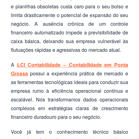
e planilhas obsoletas custa caro para o seu bolso e
limita drasticamente o potencial de expansão do seu
negócio. A ausência crônica de um controle
financeiro automatizado impede a previsibilidade de
caixa básica, deixando sua empresa vulnerável às
flutuações rápidas e agressivas do mercado atual.
A
LCI Contabilidade – Contabilidade em Ponta
Grossa
possui a experiência prática de mercado e
as ferramentas tecnológicas ideais para conduzir sua
empresa rumo à eficiência operacional contínua e
escalável. Nós transformamos dados operacionais
complexos em estratégias claras de crescimento
financeiro duradouro para o seu negócio.
Você já tem o conhecimento técnico básico