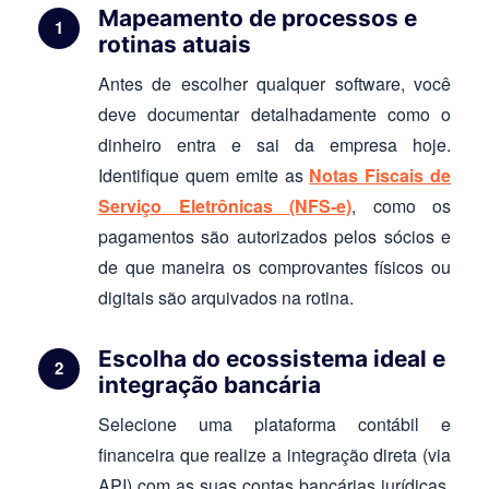
Mapeamento de processos e
rotinas atuais
Antes de escolher qualquer software, você
deve documentar detalhadamente como o
dinheiro entra e sai da empresa hoje.
Identifique quem emite as
Notas Fiscais de
Serviço Eletrônicas (NFS-e)
, como os
pagamentos são autorizados pelos sócios e
de que maneira os comprovantes físicos ou
digitais são arquivados na rotina.
Escolha do ecossistema ideal e
integração bancária
Selecione uma plataforma contábil e
financeira que realize a integração direta (via
API) com as suas contas bancárias jurídicas.