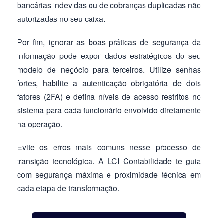
bancárias indevidas ou de cobranças duplicadas não
autorizadas no seu caixa.
Por fim, ignorar as boas práticas de segurança da
informação pode expor dados estratégicos do seu
modelo de negócio para terceiros. Utilize senhas
fortes, habilite a autenticação obrigatória de dois
fatores (2FA) e defina níveis de acesso restritos no
sistema para cada funcionário envolvido diretamente
na operação.
Evite os erros mais comuns nesse processo de
transição tecnológica. A LCI Contabilidade te guia
com segurança máxima e proximidade técnica em
cada etapa de transformação.