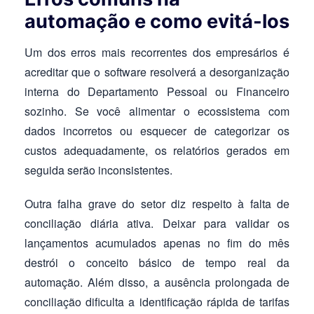
automação e como evitá-los
Um dos erros mais recorrentes dos empresários é
acreditar que o software resolverá a desorganização
interna do Departamento Pessoal ou Financeiro
sozinho. Se você alimentar o ecossistema com
dados incorretos ou esquecer de categorizar os
custos adequadamente, os relatórios gerados em
seguida serão inconsistentes.
Outra falha grave do setor diz respeito à falta de
conciliação diária ativa. Deixar para validar os
lançamentos acumulados apenas no fim do mês
destrói o conceito básico de tempo real da
automação. Além disso, a ausência prolongada de
conciliação dificulta a identificação rápida de tarifas