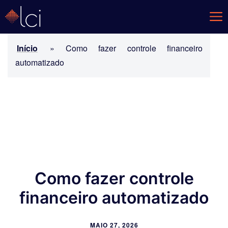
Início
»
Como fazer controle financeiro
automatizado
Como fazer controle
financeiro automatizado
MAIO 27, 2026