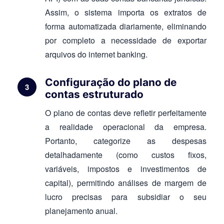
Assim, o sistema importa os extratos de
forma automatizada diariamente, eliminando
por completo a necessidade de exportar
arquivos do internet banking.
Configuração do plano de
contas estruturado
O plano de contas deve refletir perfeitamente
a realidade operacional da empresa.
Portanto, categorize as despesas
detalhadamente (como custos fixos,
variáveis, impostos e investimentos de
capital), permitindo análises de margem de
lucro precisas para subsidiar o seu
planejamento anual.