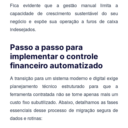
Fica evidente que a gestão manual limita a
capacidade de crescimento sustentável do seu
negócio e expõe sua operação a furos de caixa
indesejados.
Passo a passo para
implementar o controle
financeiro automatizado
A transição para um sistema moderno e digital exige
planejamento técnico estruturado para que a
ferramenta contratada não se torne apenas mais um
custo fixo subutilizado. Abaixo, detalhamos as fases
essenciais desse processo de migração segura de
dados e rotinas: