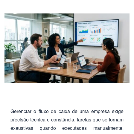
Gerenciar o fluxo de caixa de uma empresa exige
precisão técnica e constância, tarefas que se tornam
exaustivas quando executadas manualmente.