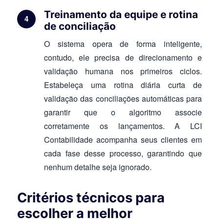
Treinamento da equipe e rotina
de conciliação
O sistema opera de forma inteligente,
contudo, ele precisa de direcionamento e
validação humana nos primeiros ciclos.
Estabeleça uma rotina diária curta de
validação das conciliações automáticas para
garantir que o algoritmo associe
corretamente os lançamentos. A LCI
Contabilidade acompanha seus clientes em
cada fase desse processo, garantindo que
nenhum detalhe seja ignorado.
Critérios técnicos para
escolher a melhor