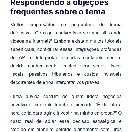
Respondendo a objeções
frequentes sobre o tema
Muitos empresários se perguntam de forma
defensiva: “Consigo resolver isso sozinho utilizando
vídeos na internet?” Embora existam muitos tutoriais
superficiais, configurar essas integrações profundas
de API e interpretar relatórios contábeis sem o
devido conhecimento técnico gera sérios riscos
fiscais, passivos tributários e custos invisíveis
decorrentes de erros interpretativos graves.
Outra dúvida comum de quem lidera negócios
envolve o momento ideal de mercado: “É de fato a
hora certa para agir e investir na minha empresa?” O
custo real de adiar essa decisão estratégica é
medido em dinheiro perdido diariamente com juros