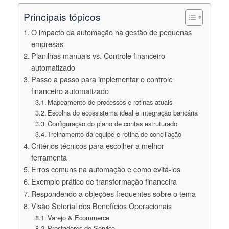
Principais tópicos
O impacto da automação na gestão de pequenas
empresas
Planilhas manuais vs. Controle financeiro
automatizado
Passo a passo para implementar o controle
financeiro automatizado
Mapeamento de processos e rotinas atuais
Escolha do ecossistema ideal e integração bancária
Configuração do plano de contas estruturado
Treinamento da equipe e rotina de conciliação
Critérios técnicos para escolher a melhor
ferramenta
Erros comuns na automação e como evitá-los
Exemplo prático de transformação financeira
Respondendo a objeções frequentes sobre o tema
Visão Setorial dos Benefícios Operacionais
Varejo & Ecommerce
Prestadores de Serviço