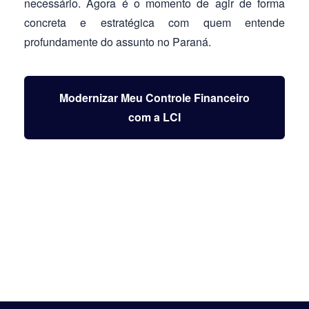
necessário. Agora é o momento de agir de forma
concreta e estratégica com quem entende
profundamente do assunto no Paraná.
Modernizar Meu Controle Financeiro
com a LCI