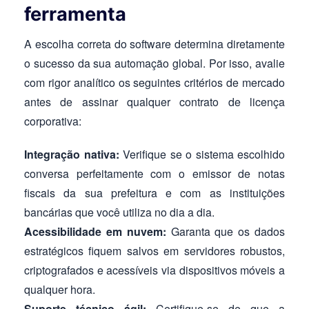
ferramenta
A escolha correta do software determina diretamente
o sucesso da sua automação global. Por isso, avalie
com rigor analítico os seguintes critérios de mercado
antes de assinar qualquer contrato de licença
corporativa:
Integração nativa:
Verifique se o sistema escolhido
conversa perfeitamente com o emissor de notas
fiscais da sua prefeitura e com as instituições
bancárias que você utiliza no dia a dia.
Acessibilidade em nuvem:
Garanta que os dados
estratégicos fiquem salvos em servidores robustos,
criptografados e acessíveis via dispositivos móveis a
qualquer hora.
Suporte técnico ágil:
Certifique-se de que a