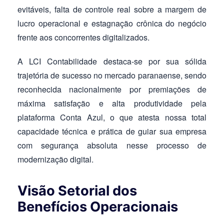
evitáveis, falta de controle real sobre a margem de
lucro operacional e estagnação crônica do negócio
frente aos concorrentes digitalizados.
A LCI Contabilidade destaca-se por sua sólida
trajetória de sucesso no mercado paranaense, sendo
reconhecida nacionalmente por premiações de
máxima satisfação e alta produtividade pela
plataforma Conta Azul, o que atesta nossa total
capacidade técnica e prática de guiar sua empresa
com segurança absoluta nesse processo de
modernização digital.
Visão Setorial dos
Benefícios Operacionais