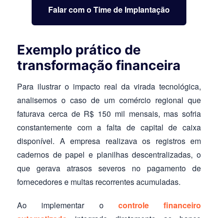
Falar com o Time de Implantação
Exemplo prático de
transformação financeira
Para ilustrar o impacto real da virada tecnológica,
analisemos o caso de um comércio regional que
faturava cerca de R$ 150 mil mensais, mas sofria
constantemente com a falta de capital de caixa
disponível. A empresa realizava os registros em
cadernos de papel e planilhas descentralizadas, o
que gerava atrasos severos no pagamento de
fornecedores e multas recorrentes acumuladas.
Ao implementar o
controle financeiro