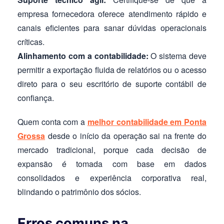
empresa fornecedora oferece atendimento rápido e
canais eficientes para sanar dúvidas operacionais
críticas.
Alinhamento com a contabilidade:
O sistema deve
permitir a exportação fluida de relatórios ou o acesso
direto para o seu escritório de suporte contábil de
confiança.
Quem conta com a
melhor contabilidade em Ponta
Grossa
desde o início da operação sai na frente do
mercado tradicional, porque cada decisão de
expansão é tomada com base em dados
consolidados e experiência corporativa real,
blindando o patrimônio dos sócios.
Erros comuns na