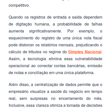
competitivo.
Quando os registros de entrada e saída dependem
de digitação humana, a probabilidade de falhas
aumenta significativamente. Por exemplo, o
esquecimento do registro de uma única nota fiscal
pode distorcer os relatórios mensais, prejudicando o
cálculo de tributos no regime do
Simples Nacional
.
Assim, a tecnologia elimina essa vulnerabilidade
operacional ao conectar contas bancárias, emissão
de notas e conciliação em uma única plataforma.
Além disso, a centralização de dados permite que o
empresário visualize a saúde do negócio em tempo
real, sem surpresas no encerramento do mês.
Inclusive, essa clareza otimiza a tomada de decisões