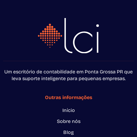
Um escritório de contabilidade em Ponta Grossa PR que
leva suporte inteligente para pequenas empresas.
Outras informações
Início
Sobre nós
Blog