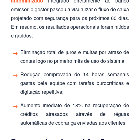
automatizado
integrado diretamente ao banco
emissor, o gestor passou a visualizar o fluxo de caixa
projetado com segurança para os próximos 60 dias.
Em resumo, os resultados operacionais foram nítidos
e rápidos:
Eliminação total de juros e multas por atraso de
contas logo no primeiro mês de uso do sistema;
Redução comprovada de 14 horas semanais
gastas pela equipe com tarefas burocráticas e
digitação repetitiva;
Aumento imediato de 18% na recuperação de
créditos atrasados através de réguas
automáticas de cobrança enviadas aos clientes.