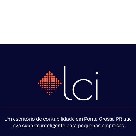
Um escritório de contabilidade em Ponta Grossa PR que
leva suporte inteligente para pequenas empresas.