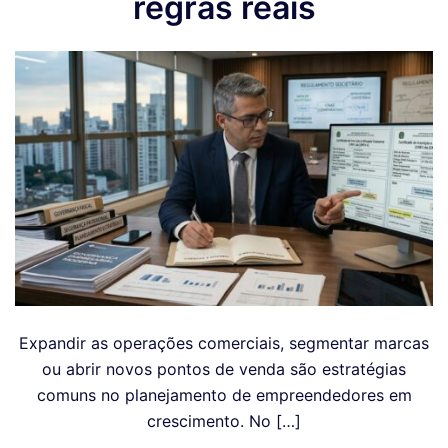
regras reais
Expandir as operações comerciais, segmentar marcas
ou abrir novos pontos de venda são estratégias
comuns no planejamento de empreendedores em
crescimento. No […]