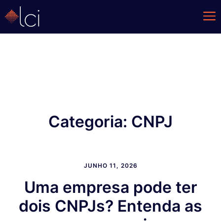
Categoria:
CNPJ
JUNHO 11, 2026
Uma empresa pode ter
dois CNPJs? Entenda as