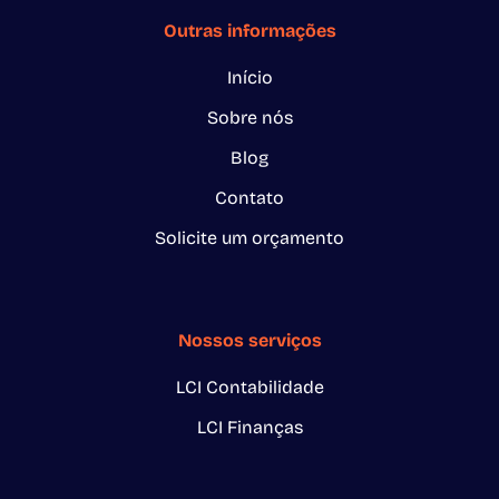
Outras informações
Início
Sobre nós
Blog
Contato
Solicite um orçamento
Nossos serviços
LCI Contabilidade
LCI Finanças