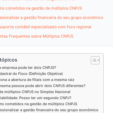
ns cometidos na gestão de múltiplos CNPJS
ssionalizar a gestão financeira do seu grupo econômico
suporte contábil especializado com foco regional
ntas Frequentes sobre Múltiplos CNPJS
 tópicos
empresa pode ter dois CNPJS?
astral do Fisco (Definição Objetiva)
na a abertura de filiais com a mesma raiz
esma pessoa pode abrir dois CNPJS diferentes?
de múltiplos CNPJS no Simples Nacional
Viabilidade: Posso ter um segundo CNPJ?
ns cometidos na gestão de múltiplos CNPJS
ssionalizar a gestão financeira do seu grupo econômico