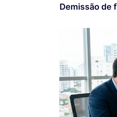
Demissão de f