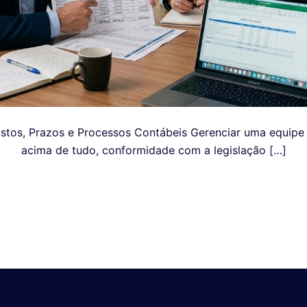
stos, Prazos e Processos Contábeis Gerenciar uma equipe ex
acima de tudo, conformidade com a legislação […]