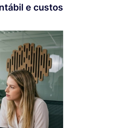
tábil e custos