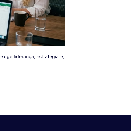
ige liderança, estratégia e,