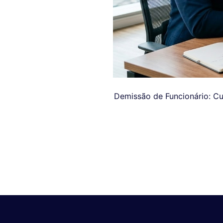
Demissão de Funcionário: Cu