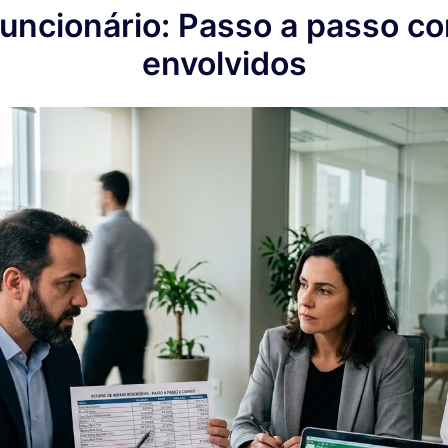
uncionário: Passo a passo con
envolvidos