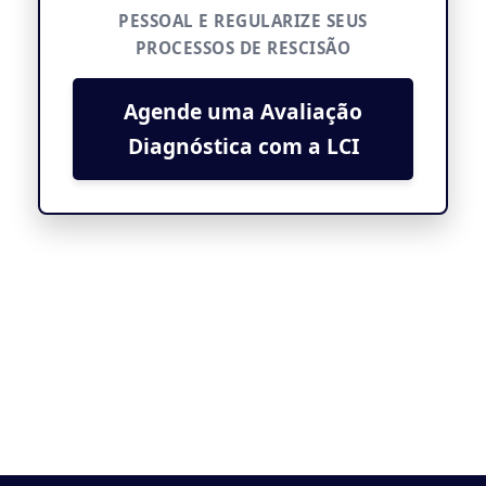
PESSOAL E REGULARIZE SEUS
PROCESSOS DE RESCISÃO
Agende uma Avaliação
Diagnóstica com a LCI