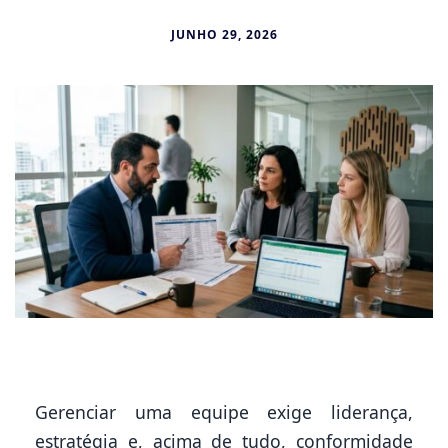
JUNHO 29, 2026
Gerenciar uma equipe exige liderança,
estratégia e, acima de tudo, conformidade