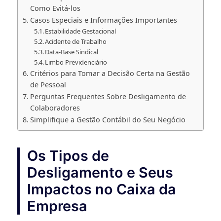
Como Evitá-los
Casos Especiais e Informações Importantes
Estabilidade Gestacional
Acidente de Trabalho
Data-Base Sindical
Limbo Previdenciário
Critérios para Tomar a Decisão Certa na Gestão
de Pessoal
Perguntas Frequentes Sobre Desligamento de
Colaboradores
Simplifique a Gestão Contábil do Seu Negócio
Os Tipos de
Desligamento e Seus
Impactos no Caixa da
Empresa