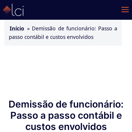
Início
»
Demissão de funcionário: Passo a
passo contábil e custos envolvidos
Demissão de funcionário:
Passo a passo contábil e
custos envolvidos