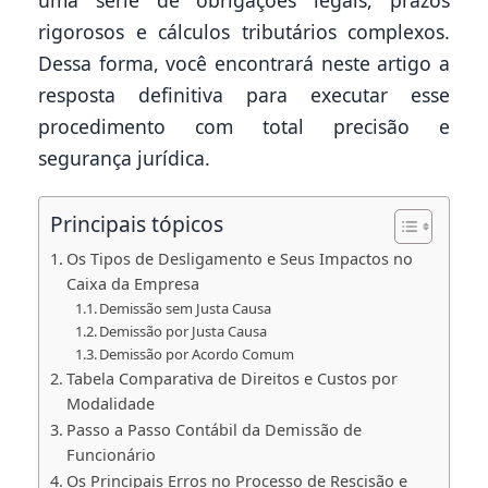
rigorosos e cálculos tributários complexos.
Dessa forma, você encontrará neste artigo a
resposta definitiva para executar esse
procedimento com total precisão e
segurança jurídica.
Principais tópicos
Os Tipos de Desligamento e Seus Impactos no
Caixa da Empresa
Demissão sem Justa Causa
Demissão por Justa Causa
Demissão por Acordo Comum
Tabela Comparativa de Direitos e Custos por
Modalidade
Passo a Passo Contábil da Demissão de
Funcionário
Os Principais Erros no Processo de Rescisão e