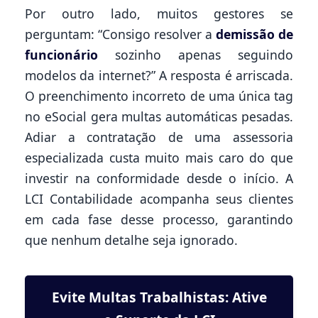
Por outro lado, muitos gestores se
perguntam: “Consigo resolver a
demissão de
funcionário
sozinho apenas seguindo
modelos da internet?” A resposta é arriscada.
O preenchimento incorreto de uma única tag
no eSocial gera multas automáticas pesadas.
Adiar a contratação de uma assessoria
especializada custa muito mais caro do que
investir na conformidade desde o início. A
LCI Contabilidade acompanha seus clientes
em cada fase desse processo, garantindo
que nenhum detalhe seja ignorado.
Evite Multas Trabalhistas: Ative