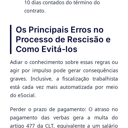
10 dias contados do término do
contrato.
Os Principais Erros no
Processo de Rescisão e
Como Evitá-los
Adiar o conhecimento sobre essas regras ou
agir por impulso pode gerar consequências
graves. Inclusive, a fiscalização trabalhista
está cada vez mais automatizada por meio
do eSocial.
Perder o prazo de pagamento: O atraso no
pagamento das verbas gera a multa do
artigo 477 da CLT, equivalente a um salário