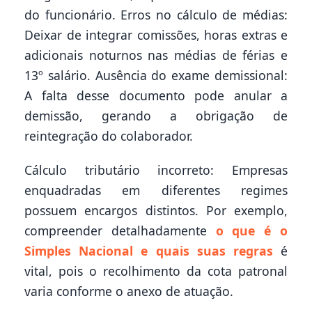
do funcionário. Erros no cálculo de médias:
Deixar de integrar comissões, horas extras e
adicionais noturnos nas médias de férias e
13º salário. Ausência do exame demissional:
A falta desse documento pode anular a
demissão, gerando a obrigação de
reintegração do colaborador.
Cálculo tributário incorreto: Empresas
enquadradas em diferentes regimes
possuem encargos distintos. Por exemplo,
compreender detalhadamente
o que é o
Simples Nacional e quais suas regras
é
vital, pois o recolhimento da cota patronal
varia conforme o anexo de atuação.