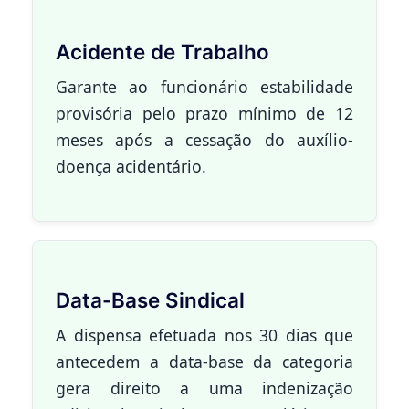
Acidente de Trabalho
Garante ao funcionário estabilidade
provisória pelo prazo mínimo de 12
meses após a cessação do auxílio-
doença acidentário.
Data-Base Sindical
A dispensa efetuada nos 30 dias que
antecedem a data-base da categoria
gera direito a uma indenização