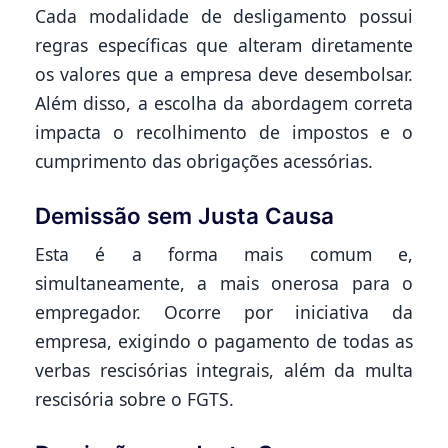
Cada modalidade de desligamento possui
regras específicas que alteram diretamente
os valores que a empresa deve desembolsar.
Além disso, a escolha da abordagem correta
impacta o recolhimento de impostos e o
cumprimento das obrigações acessórias.
Demissão sem Justa Causa
Esta é a forma mais comum e,
simultaneamente, a mais onerosa para o
empregador. Ocorre por iniciativa da
empresa, exigindo o pagamento de todas as
verbas rescisórias integrais, além da multa
rescisória sobre o FGTS.