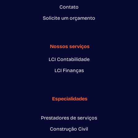
Contato
Solicite um orçamento
Nossos serviços
LCI Contabilidade
LCI Finanças
Especialidades
Prestadores de serviços
Construção Civil