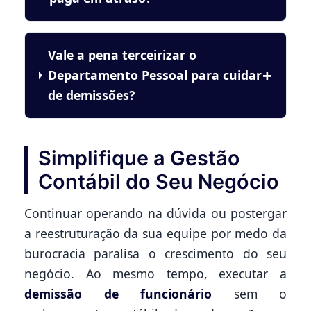
Vale a pena terceirizar o
Departamento Pessoal para cuidar
de demissões?
Simplifique a Gestão
Contábil do Seu Negócio
Continuar operando na dúvida ou postergar
a reestruturação da sua equipe por medo da
burocracia paralisa o crescimento do seu
negócio. Ao mesmo tempo, executar a
demissão de funcionário
sem o