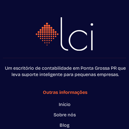
Um escritório de contabilidade em Ponta Grossa PR que
leva suporte inteligente para pequenas empresas.
Outras informações
Início
Sobre nós
Blog