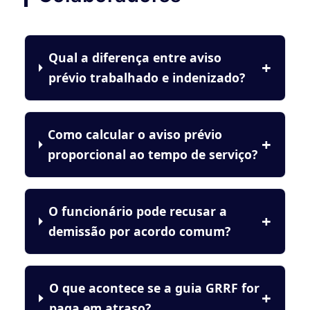
Qual a diferença entre aviso
prévio trabalhado e indenizado?
Como calcular o aviso prévio
proporcional ao tempo de serviço?
O funcionário pode recusar a
demissão por acordo comum?
O que acontece se a guia GRRF for
paga em atraso?