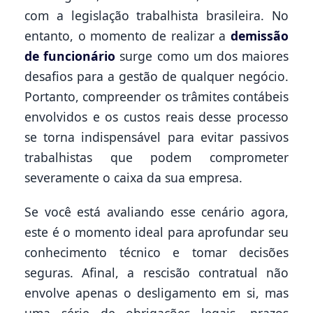
com a legislação trabalhista brasileira. No
entanto, o momento de realizar a
demissão
de funcionário
surge como um dos maiores
desafios para a gestão de qualquer negócio.
Portanto, compreender os trâmites contábeis
envolvidos e os custos reais desse processo
se torna indispensável para evitar passivos
trabalhistas que podem comprometer
severamente o caixa da sua empresa.
Se você está avaliando esse cenário agora,
este é o momento ideal para aprofundar seu
conhecimento técnico e tomar decisões
seguras. Afinal, a rescisão contratual não
envolve apenas o desligamento em si, mas
uma série de obrigações legais, prazos