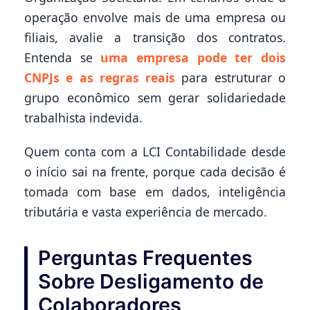
operação envolve mais de uma empresa ou
filiais, avalie a transição dos contratos.
Entenda se
uma empresa pode ter dois
CNPJs e as regras reais
para estruturar o
grupo econômico sem gerar solidariedade
trabalhista indevida.
Quem conta com a LCI Contabilidade desde
o início sai na frente, porque cada decisão é
tomada com base em dados, inteligência
tributária e vasta experiência de mercado.
Perguntas Frequentes
Sobre Desligamento de
Colaboradores