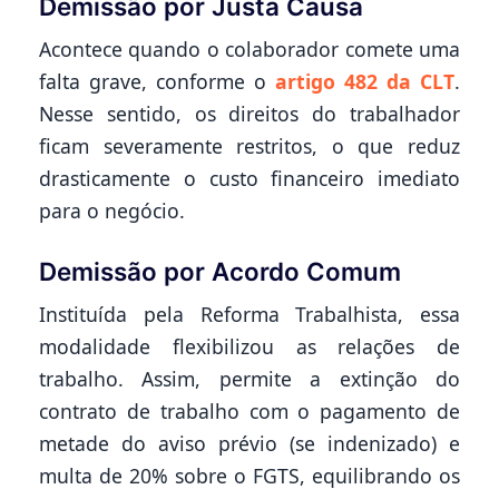
Demissão por Justa Causa
Acontece quando o colaborador comete uma
falta grave, conforme o
artigo 482 da CLT
.
Nesse sentido, os direitos do trabalhador
ficam severamente restritos, o que reduz
drasticamente o custo financeiro imediato
para o negócio.
Demissão por Acordo Comum
Instituída pela Reforma Trabalhista, essa
modalidade flexibilizou as relações de
trabalho. Assim, permite a extinção do
contrato de trabalho com o pagamento de
metade do aviso prévio (se indenizado) e
multa de 20% sobre o FGTS, equilibrando os