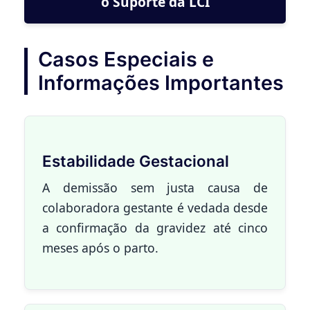
o Suporte da LCI
Casos Especiais e
Informações Importantes
Estabilidade Gestacional
A demissão sem justa causa de
colaboradora gestante é vedada desde
a confirmação da gravidez até cinco
meses após o parto.