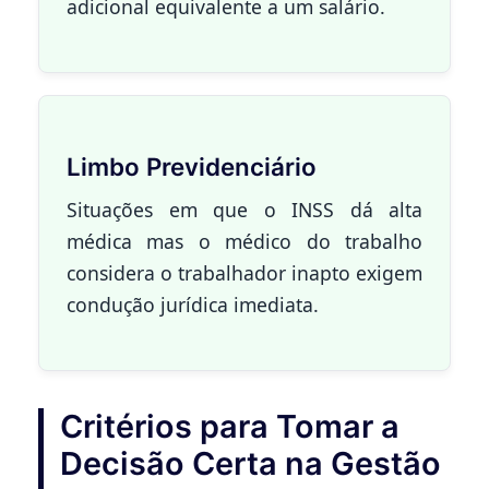
adicional equivalente a um salário.
Limbo Previdenciário
Situações em que o INSS dá alta
médica mas o médico do trabalho
considera o trabalhador inapto exigem
condução jurídica imediata.
Critérios para Tomar a
Decisão Certa na Gestão