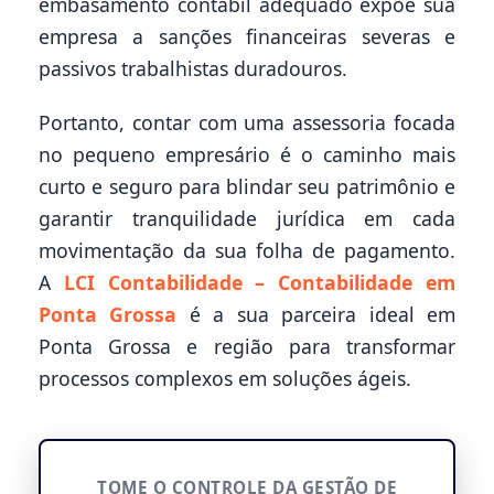
embasamento contábil adequado expõe sua
empresa a sanções financeiras severas e
passivos trabalhistas duradouros.
Portanto, contar com uma assessoria focada
no pequeno empresário é o caminho mais
curto e seguro para blindar seu patrimônio e
garantir tranquilidade jurídica em cada
movimentação da sua folha de pagamento.
A
LCI Contabilidade – Contabilidade em
Ponta Grossa
é a sua parceira ideal em
Ponta Grossa e região para transformar
processos complexos em soluções ágeis.
TOME O CONTROLE DA GESTÃO DE