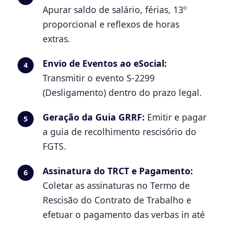
Apurar saldo de salário, férias, 13º
proporcional e reflexos de horas
extras.
Envio de Eventos ao eSocial:
4
Transmitir o evento S-2299
(Desligamento) dentro do prazo legal.
Geração da Guia GRRF:
Emitir e pagar
5
a guia de recolhimento rescisório do
FGTS.
Assinatura do TRCT e Pagamento:
6
Coletar as assinaturas no Termo de
Rescisão do Contrato de Trabalho e
efetuar o pagamento das verbas in até