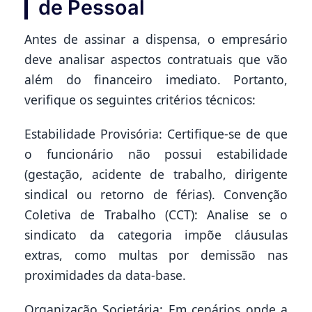
de Pessoal
Antes de assinar a dispensa, o empresário
deve analisar aspectos contratuais que vão
além do financeiro imediato. Portanto,
verifique os seguintes critérios técnicos:
Estabilidade Provisória: Certifique-se de que
o funcionário não possui estabilidade
(gestação, acidente de trabalho, dirigente
sindical ou retorno de férias). Convenção
Coletiva de Trabalho (CCT): Analise se o
sindicato da categoria impõe cláusulas
extras, como multas por demissão nas
proximidades da data-base.
Organização Societária: Em cenários onde a