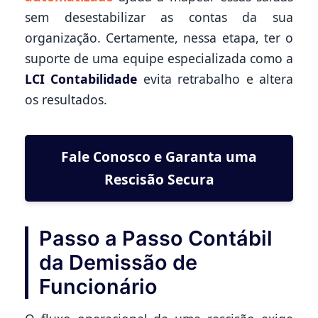
sem desestabilizar as contas da sua
organização. Certamente, nessa etapa, ter o
suporte de uma equipe especializada como a
LCI Contabilidade
evita retrabalho e altera
os resultados.
Fale Conosco e Garanta uma
Rescisão Secura
Passo a Passo Contábil
da Demissão de
Funcionário