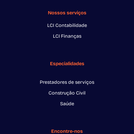
Nossos serviços
LCI Contabilidade
LCI Finanças
Especialidades
Prestadores de serviços
Construção Civil
Saúde
Encontre-nos