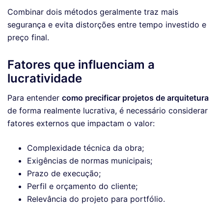
Combinar dois métodos geralmente traz mais
segurança e evita distorções entre tempo investido e
preço final.
Fatores que influenciam a
lucratividade
Para entender
como precificar projetos de arquitetura
de forma realmente lucrativa, é necessário considerar
fatores externos que impactam o valor:
Complexidade técnica da obra;
Exigências de normas municipais;
Prazo de execução;
Perfil e orçamento do cliente;
Relevância do projeto para portfólio.