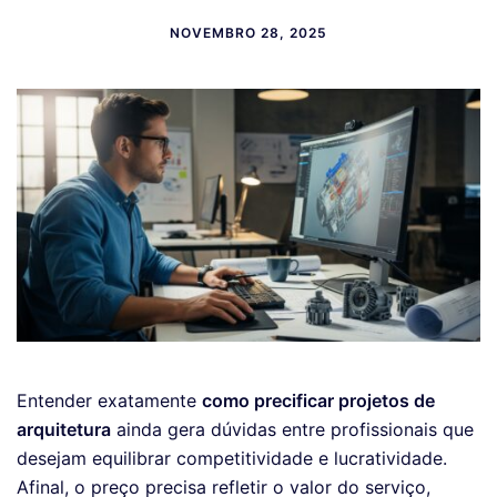
NOVEMBRO 28, 2025
Entender exatamente
como precificar projetos de
arquitetura
ainda gera dúvidas entre profissionais que
desejam equilibrar competitividade e lucratividade.
Afinal, o preço precisa refletir o valor do serviço,