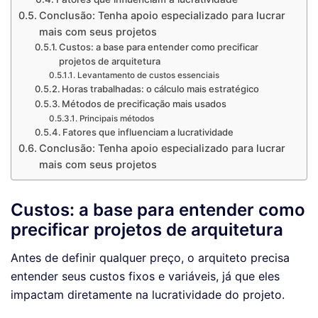
Conclusão: Tenha apoio especializado para lucrar
mais com seus projetos
Custos: a base para entender como precificar
projetos de arquitetura
Levantamento de custos essenciais
Horas trabalhadas: o cálculo mais estratégico
Métodos de precificação mais usados
Principais métodos
Fatores que influenciam a lucratividade
Conclusão: Tenha apoio especializado para lucrar
mais com seus projetos
Custos: a base para entender como
precificar projetos de arquitetura
Antes de definir qualquer preço, o arquiteto precisa
entender seus custos fixos e variáveis, já que eles
impactam diretamente na lucratividade do projeto.