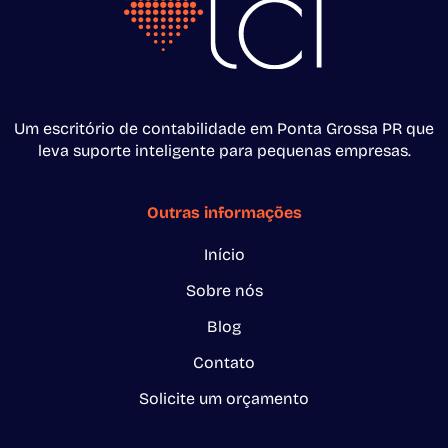
Um escritório de contabilidade em Ponta Grossa PR que
leva suporte inteligente para pequenas empresas.
Outras informações
Início
Sobre nós
Blog
Contato
Solicite um orçamento