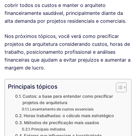
cobrir todos os custos e manter o arquiteto
financeiramente saudável, principalmente diante da
alta demanda por projetos residenciais e comerciais.
Nos próximos tópicos, você verá como precificar
projetos de arquitetura considerando custos, horas de
trabalho, posicionamento profissional e análises
financeiras que ajudam a evitar prejuízos e aumentar a
margem de lucro.
Principais tópicos
Custos: a base para entender como precificar
projetos de arquitetura
Levantamento de custos essenciais
Horas trabalhadas: o cálculo mais estratégico
Métodos de precificação mais usados
Principais métodos
Fatores que influenciam a lucratividade