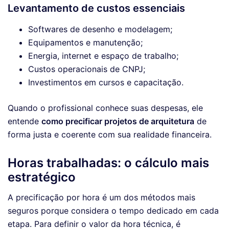
Levantamento de custos essenciais
Softwares de desenho e modelagem;
Equipamentos e manutenção;
Energia, internet e espaço de trabalho;
Custos operacionais de CNPJ;
Investimentos em cursos e capacitação.
Quando o profissional conhece suas despesas, ele
entende
como precificar projetos de arquitetura
de
forma justa e coerente com sua realidade financeira.
Horas trabalhadas: o cálculo mais
estratégico
A precificação por hora é um dos métodos mais
seguros porque considera o tempo dedicado em cada
etapa. Para definir o valor da hora técnica, é