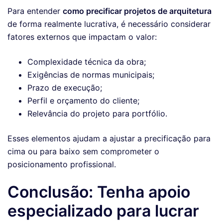
Para entender
como precificar projetos de arquitetura
de forma realmente lucrativa, é necessário considerar
fatores externos que impactam o valor:
Complexidade técnica da obra;
Exigências de normas municipais;
Prazo de execução;
Perfil e orçamento do cliente;
Relevância do projeto para portfólio.
Esses elementos ajudam a ajustar a precificação para
cima ou para baixo sem comprometer o
posicionamento profissional.
Conclusão: Tenha apoio
especializado para lucrar