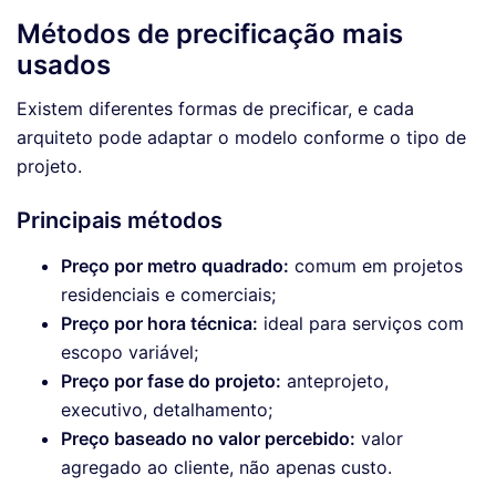
Métodos de precificação mais
usados
Existem diferentes formas de precificar, e cada
arquiteto pode adaptar o modelo conforme o tipo de
projeto.
Principais métodos
Preço por metro quadrado:
comum em projetos
residenciais e comerciais;
Preço por hora técnica:
ideal para serviços com
escopo variável;
Preço por fase do projeto:
anteprojeto,
executivo, detalhamento;
Preço baseado no valor percebido:
valor
agregado ao cliente, não apenas custo.