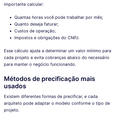
importante calcular:
Quantas horas você pode trabalhar por mês;
Quanto deseja faturar;
Custos de operação;
Impostos e obrigações do CNPJ.
Esse cálculo ajuda a determinar um valor mínimo para
cada projeto e evita cobranças abaixo do necessário
para manter o negócio funcionando.
Métodos de precificação mais
usados
Existem diferentes formas de precificar, e cada
arquiteto pode adaptar o modelo conforme o tipo de
projeto.