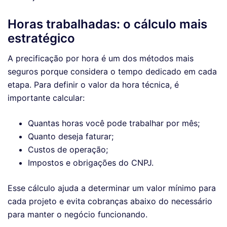
Horas trabalhadas: o cálculo mais
estratégico
A precificação por hora é um dos métodos mais
seguros porque considera o tempo dedicado em cada
etapa. Para definir o valor da hora técnica, é
importante calcular:
Quantas horas você pode trabalhar por mês;
Quanto deseja faturar;
Custos de operação;
Impostos e obrigações do CNPJ.
Esse cálculo ajuda a determinar um valor mínimo para
cada projeto e evita cobranças abaixo do necessário
para manter o negócio funcionando.