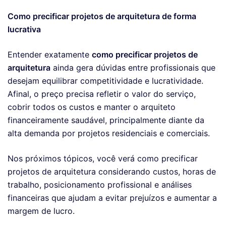
Como precificar projetos de arquitetura de forma
lucrativa
Entender exatamente
como precificar projetos de
arquitetura
ainda gera dúvidas entre profissionais que
desejam equilibrar competitividade e lucratividade.
Afinal, o preço precisa refletir o valor do serviço,
cobrir todos os custos e manter o arquiteto
financeiramente saudável, principalmente diante da
alta demanda por projetos residenciais e comerciais.
Nos próximos tópicos, você verá como precificar
projetos de arquitetura considerando custos, horas de
trabalho, posicionamento profissional e análises
financeiras que ajudam a evitar prejuízos e aumentar a
margem de lucro.