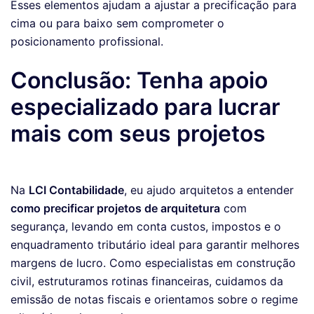
Esses elementos ajudam a ajustar a precificação para
cima ou para baixo sem comprometer o
posicionamento profissional.
Conclusão: Tenha apoio
especializado para lucrar
mais com seus projetos
Na
LCI Contabilidade
, eu ajudo arquitetos a entender
como precificar projetos de arquitetura
com
segurança, levando em conta custos, impostos e o
enquadramento tributário ideal para garantir melhores
margens de lucro. Como especialistas em construção
civil, estruturamos rotinas financeiras, cuidamos da
emissão de notas fiscais e orientamos sobre o regime