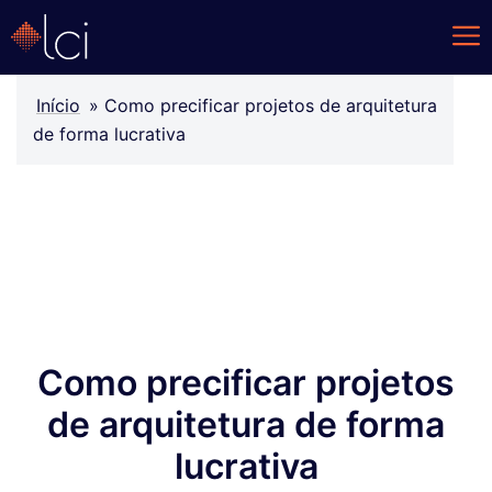
Início
»
Como precificar projetos de arquitetura
de forma lucrativa
Como precificar projetos
de arquitetura de forma
lucrativa