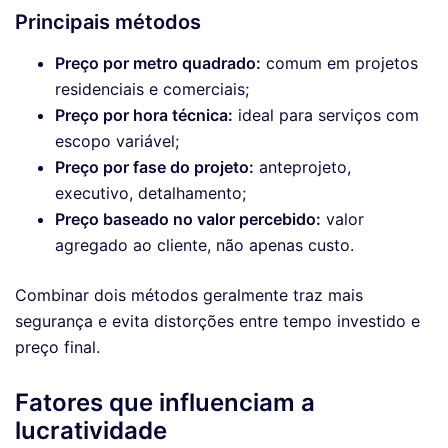
Principais métodos
Preço por metro quadrado:
comum em projetos
residenciais e comerciais;
Preço por hora técnica:
ideal para serviços com
escopo variável;
Preço por fase do projeto:
anteprojeto,
executivo, detalhamento;
Preço baseado no valor percebido:
valor
agregado ao cliente, não apenas custo.
Combinar dois métodos geralmente traz mais
segurança e evita distorções entre tempo investido e
preço final.
Fatores que influenciam a
lucratividade