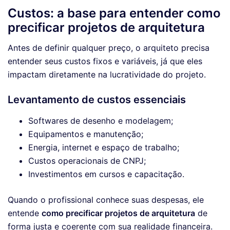
Custos: a base para entender como
precificar projetos de arquitetura
Antes de definir qualquer preço, o arquiteto precisa
entender seus custos fixos e variáveis, já que eles
impactam diretamente na lucratividade do projeto.
Levantamento de custos essenciais
Softwares de desenho e modelagem;
Equipamentos e manutenção;
Energia, internet e espaço de trabalho;
Custos operacionais de CNPJ;
Investimentos em cursos e capacitação.
Quando o profissional conhece suas despesas, ele
entende
como precificar projetos de arquitetura
de
forma justa e coerente com sua realidade financeira.