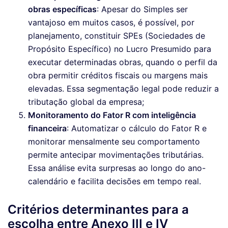
obras específicas
: Apesar do Simples ser
vantajoso em muitos casos, é possível, por
planejamento, constituir SPEs (Sociedades de
Propósito Específico) no Lucro Presumido para
executar determinadas obras, quando o perfil da
obra permitir créditos fiscais ou margens mais
elevadas. Essa segmentação legal pode reduzir a
tributação global da empresa;
Monitoramento do Fator R com inteligência
financeira
: Automatizar o cálculo do Fator R e
monitorar mensalmente seu comportamento
permite antecipar movimentações tributárias.
Essa análise evita surpresas ao longo do ano-
calendário e facilita decisões em tempo real.
Critérios determinantes para a
escolha entre Anexo III e IV