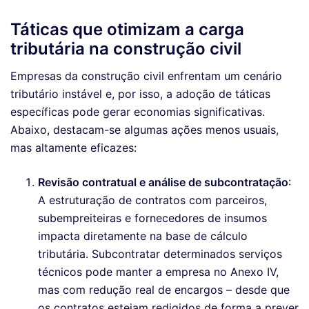
Táticas que otimizam a carga
tributária na construção civil
Empresas da construção civil enfrentam um cenário
tributário instável e, por isso, a adoção de táticas
específicas pode gerar economias significativas.
Abaixo, destacam-se algumas ações menos usuais,
mas altamente eficazes:
Revisão contratual e análise de subcontratação
:
A estruturação de contratos com parceiros,
subempreiteiras e fornecedores de insumos
impacta diretamente na base de cálculo
tributária. Subcontratar determinados serviços
técnicos pode manter a empresa no Anexo IV,
mas com redução real de encargos – desde que
os contratos estejam redigidos de forma a prever