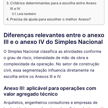
Critérios determinantes para a escolha entre Anexo
III e IV
Leia também
Precisa de ajuda para escolher o melhor Anexo?
Diferenças relevantes entre o anexo
III e o anexo IV do Simples Nacional
O Simples Nacional classifica as atividades conforme
o grau de risco, intensidade de mão de obra e
complexidade da operação. No setor de construção
civil, essa segmentação influencia diretamente na
escolha entre os Anexos III e IV.
Anexo III: aplicável para operações com
valor agregado técnico
Arquitetos, engenheiros consultores e empresas de