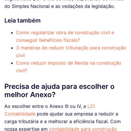
do Simples Nacional e as vedações da legislação.
Leia também
Como regularizar obra de construção civil e
conseguir benefícios fiscais?
3 maneiras de reduzir tributação para construção
civil
Como reduzir Imposto de Renda na construção
civil?
Precisa de ajuda para escolher o
melhor Anexo?
Ao escolher entre o Anexo III ou IV, a
LCI
Contabilidade
pode ajudar sua empresa a reduzir a
carga tributária e a melhorar a eficiência fiscal. Com
nossa expertise em
contabilidade para construção