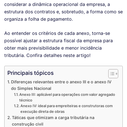
considerar a dinâmica operacional da empresa, a
estrutura dos contratos e, sobretudo, a forma como se
organiza a folha de pagamento.
Ao entender os critérios de cada anexo, torna-se
possível ajustar a estrutura fiscal da empresa para
obter mais previsibilidade e menor incidência
tributária. Confira detalhes neste artigo!
Principais tópicos
Diferenças relevantes entre o anexo III e o anexo IV
do Simples Nacional
Anexo III: aplicável para operações com valor agregado
técnico
Anexo IV: ideal para empreiteiras e construtoras com
execução direta de obras
Táticas que otimizam a carga tributária na
construção civil