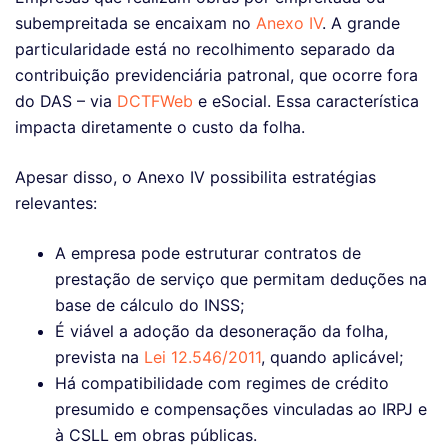
subempreitada se encaixam no
Anexo IV
. A grande
particularidade está no recolhimento separado da
contribuição previdenciária patronal, que ocorre fora
do DAS – via
DCTFWeb
e eSocial. Essa característica
impacta diretamente o custo da folha.
Apesar disso, o Anexo IV possibilita estratégias
relevantes:
A empresa pode estruturar contratos de
prestação de serviço que permitam deduções na
base de cálculo do INSS;
É viável a adoção da desoneração da folha,
prevista na
Lei 12.546/2011
, quando aplicável;
Há compatibilidade com regimes de crédito
presumido e compensações vinculadas ao IRPJ e
à CSLL em obras públicas.