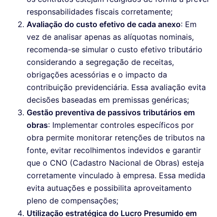
responsabilidades fiscais corretamente;
Avaliação do custo efetivo de cada anexo
: Em
vez de analisar apenas as alíquotas nominais,
recomenda-se simular o custo efetivo tributário
considerando a segregação de receitas,
obrigações acessórias e o impacto da
contribuição previdenciária. Essa avaliação evita
decisões baseadas em premissas genéricas;
Gestão preventiva de passivos tributários em
obras
: Implementar controles específicos por
obra permite monitorar retenções de tributos na
fonte, evitar recolhimentos indevidos e garantir
que o CNO (Cadastro Nacional de Obras) esteja
corretamente vinculado à empresa. Essa medida
evita autuações e possibilita aproveitamento
pleno de compensações;
Utilização estratégica do Lucro Presumido em