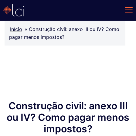
Início
»
Construção civil: anexo III ou IV? Como
pagar menos impostos?
Construção civil: anexo III
ou IV? Como pagar menos
impostos?