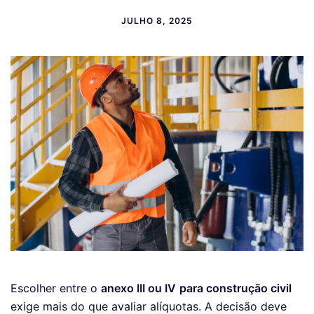
JULHO 8, 2025
Escolher entre o
anexo III ou IV
para construção civil
exige mais do que avaliar alíquotas. A decisão deve