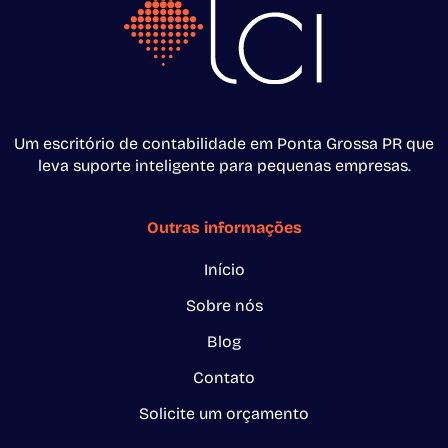
Um escritório de contabilidade em Ponta Grossa PR que
leva suporte inteligente para pequenas empresas.
Outras informações
Início
Sobre nós
Blog
Contato
Solicite um orçamento