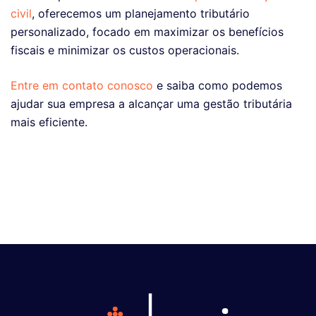
civil
, oferecemos um planejamento tributário
personalizado, focado em maximizar os benefícios
fiscais e minimizar os custos operacionais.
Entre em contato conosco
e saiba como podemos
ajudar sua empresa a alcançar uma gestão tributária
mais eficiente.