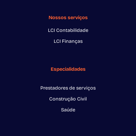
Nossos serviços
LCI Contabilidade
LCI Finanças
Especialidades
Prestadores de serviços
Construção Civil
Saúde