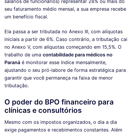
salários de funcionários) representar 28% ou mais do
seu faturamento médio mensal, a sua empresa recebe
um benefício fiscal.
Ela passa a ser tributada no Anexo III, com alíquotas
iniciais a partir de 6%. Caso contrário, a tributação cai
no Anexo V, com alíquotas começando em 15,5%. O
trabalho de uma
contabilidade para médicos no
Paraná
é monitorar esse índice mensalmente,
ajustando o seu pró-labore de forma estratégica para
garantir que você permaneça na faixa de menor
tributação.
O poder do BPO financeiro para
clínicas e consultórios
Mesmo com os impostos organizados, o dia a dia
exige pagamentos e recebimentos constantes. Além