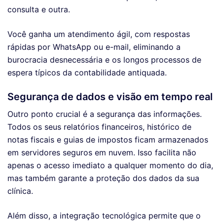
consulta e outra.
Você ganha um atendimento ágil, com respostas
rápidas por WhatsApp ou e-mail, eliminando a
burocracia desnecessária e os longos processos de
espera típicos da contabilidade antiquada.
Segurança de dados e visão em tempo real
Outro ponto crucial é a segurança das informações.
Todos os seus relatórios financeiros, histórico de
notas fiscais e guias de impostos ficam armazenados
em servidores seguros em nuvem. Isso facilita não
apenas o acesso imediato a qualquer momento do dia,
mas também garante a proteção dos dados da sua
clínica.
Além disso, a integração tecnológica permite que o