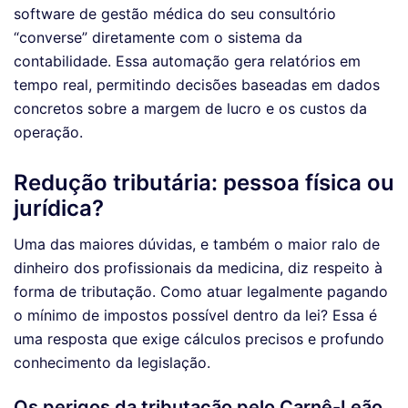
software de gestão médica do seu consultório
“converse” diretamente com o sistema da
contabilidade. Essa automação gera relatórios em
tempo real, permitindo decisões baseadas em dados
concretos sobre a margem de lucro e os custos da
operação.
Redução tributária: pessoa física ou
jurídica?
Uma das maiores dúvidas, e também o maior ralo de
dinheiro dos profissionais da medicina, diz respeito à
forma de tributação. Como atuar legalmente pagando
o mínimo de impostos possível dentro da lei? Essa é
uma resposta que exige cálculos precisos e profundo
conhecimento da legislação.
Os perigos da tributação pelo Carnê-Leão