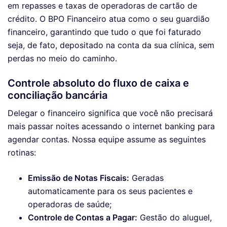
em repasses e taxas de operadoras de cartão de
crédito. O BPO Financeiro atua como o seu guardião
financeiro, garantindo que tudo o que foi faturado
seja, de fato, depositado na conta da sua clínica, sem
perdas no meio do caminho.
Controle absoluto do fluxo de caixa e
conciliação bancária
Delegar o financeiro significa que você não precisará
mais passar noites acessando o internet banking para
agendar contas. Nossa equipe assume as seguintes
rotinas:
Emissão de Notas Fiscais:
Geradas
automaticamente para os seus pacientes e
operadoras de saúde;
Controle de Contas a Pagar:
Gestão do aluguel,