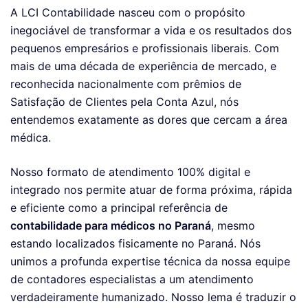
A LCI Contabilidade nasceu com o propósito
inegociável de transformar a vida e os resultados dos
pequenos empresários e profissionais liberais. Com
mais de uma década de experiência de mercado, e
reconhecida nacionalmente com prêmios de
Satisfação de Clientes pela Conta Azul, nós
entendemos exatamente as dores que cercam a área
médica.
Nosso formato de atendimento 100% digital e
integrado nos permite atuar de forma próxima, rápida
e eficiente como a principal referência de
contabilidade para médicos no Paraná
, mesmo
estando localizados fisicamente no Paraná. Nós
unimos a profunda expertise técnica da nossa equipe
de contadores especialistas a um atendimento
verdadeiramente humanizado. Nosso lema é traduzir o