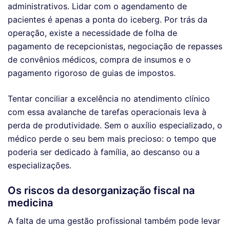
administrativos. Lidar com o agendamento de
pacientes é apenas a ponta do iceberg. Por trás da
operação, existe a necessidade de folha de
pagamento de recepcionistas, negociação de repasses
de convênios médicos, compra de insumos e o
pagamento rigoroso de guias de impostos.
Tentar conciliar a excelência no atendimento clínico
com essa avalanche de tarefas operacionais leva à
perda de produtividade. Sem o auxílio especializado, o
médico perde o seu bem mais precioso: o tempo que
poderia ser dedicado à família, ao descanso ou a
especializações.
Os riscos da desorganização fiscal na
medicina
A falta de uma gestão profissional também pode levar