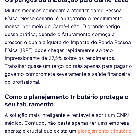
Muitos médicos começam a atender como Pessoa
Física. Nesse cenário, é obrigatório o recolhimento
mensal por meio do Carnê-Leão. O grande perigo
dessa prática, quando o faturamento começa a
crescer, é que a alíquota do Imposto de Renda Pessoa
Física (IRPF) pode chegar rapidamente ao teto
impressionante de 27,5% sobre os rendimentos.
Trabalhar quase um terço do mês apenas para pagar o
governo compromete severamente a saúde financeira
do profissional.
Como o planejamento tributário protege o
seu faturamento
A solução mais inteligente e rentável é abrir um CNPJ
médico. Contudo, não basta apenas ter uma empresa
aberta; é crucial que exista um
planejamento tributário