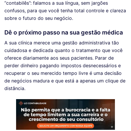
“contabilês”: falamos a sua língua, sem jargões
confusos, para que você tenha total controle e clareza
sobre o futuro do seu negócio.
Dê o próximo passo na sua gestão médica
A sua clínica merece uma gestão administrativa tão
cuidadosa e dedicada quanto o tratamento que você
oferece diariamente aos seus pacientes. Parar de
perder dinheiro pagando impostos desnecessários e
recuperar o seu merecido tempo livre é uma decisão
de negócios madura e que está a apenas um clique de
distância.