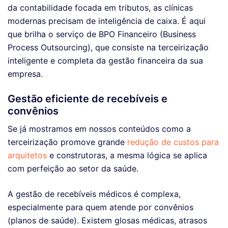
da contabilidade focada em tributos, as clínicas
modernas precisam de inteligência de caixa. É aqui
que brilha o serviço de BPO Financeiro (Business
Process Outsourcing), que consiste na terceirização
inteligente e completa da gestão financeira da sua
empresa.
Gestão eficiente de recebíveis e
convênios
Se já mostramos em nossos conteúdos como a
terceirização promove grande
redução de custos para
arquitetos
e construtoras, a mesma lógica se aplica
com perfeição ao setor da saúde.
A gestão de recebíveis médicos é complexa,
especialmente para quem atende por convênios
(planos de saúde). Existem glosas médicas, atrasos