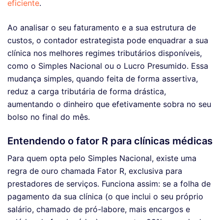
eficiente
.
Ao analisar o seu faturamento e a sua estrutura de
custos, o contador estrategista pode enquadrar a sua
clínica nos melhores regimes tributários disponíveis,
como o Simples Nacional ou o Lucro Presumido. Essa
mudança simples, quando feita de forma assertiva,
reduz a carga tributária de forma drástica,
aumentando o dinheiro que efetivamente sobra no seu
bolso no final do mês.
Entendendo o fator R para clínicas médicas
Para quem opta pelo Simples Nacional, existe uma
regra de ouro chamada Fator R, exclusiva para
prestadores de serviços. Funciona assim: se a folha de
pagamento da sua clínica (o que inclui o seu próprio
salário, chamado de pró-labore, mais encargos e