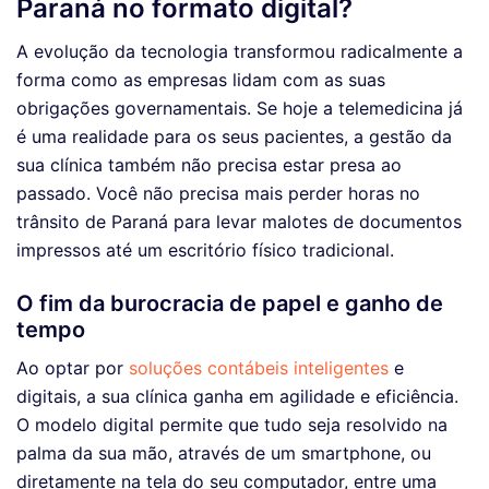
Paraná no formato digital?
A evolução da tecnologia transformou radicalmente a
forma como as empresas lidam com as suas
obrigações governamentais. Se hoje a telemedicina já
é uma realidade para os seus pacientes, a gestão da
sua clínica também não precisa estar presa ao
passado. Você não precisa mais perder horas no
trânsito de Paraná para levar malotes de documentos
impressos até um escritório físico tradicional.
O fim da burocracia de papel e ganho de
tempo
Ao optar por
soluções contábeis inteligentes
e
digitais, a sua clínica ganha em agilidade e eficiência.
O modelo digital permite que tudo seja resolvido na
palma da sua mão, através de um smartphone, ou
diretamente na tela do seu computador, entre uma