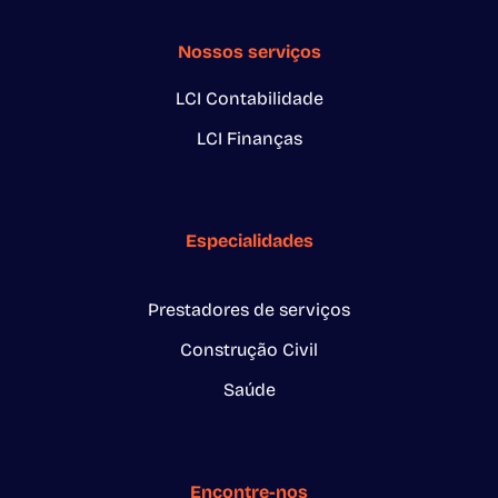
Nossos serviços
LCI Contabilidade
LCI Finanças
Especialidades
Prestadores de serviços
Construção Civil
Saúde
Encontre-nos