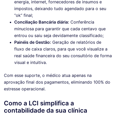
energia, internet, fornecedores de insumos e
impostos, deixando tudo agendado para o seu
“ok” final;
Conciliação Bancária diária:
Conferência
minuciosa para garantir que cada centavo que
entrou ou saiu seja devidamente classificado;
Painéis de Gestão:
Geração de relatórios de
fluxo de caixa claros, para que você visualize a
real saúde financeira do seu consultório de forma
visual e intuitiva.
Com esse suporte, o médico atua apenas na
aprovação final dos pagamentos, eliminando 100% do
estresse operacional.
Como a LCI simplifica a
contabilidade da sua clínica