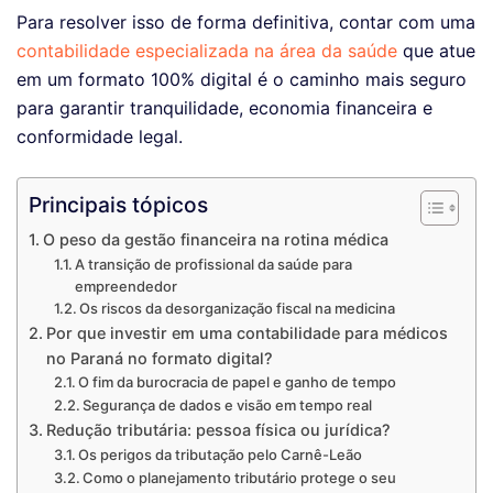
Para resolver isso de forma definitiva, contar com uma
contabilidade especializada na área da saúde
que atue
em um formato 100% digital é o caminho mais seguro
para garantir tranquilidade, economia financeira e
conformidade legal.
Principais tópicos
O peso da gestão financeira na rotina médica
A transição de profissional da saúde para
empreendedor
Os riscos da desorganização fiscal na medicina
Por que investir em uma contabilidade para médicos
no Paraná no formato digital?
O fim da burocracia de papel e ganho de tempo
Segurança de dados e visão em tempo real
Redução tributária: pessoa física ou jurídica?
Os perigos da tributação pelo Carnê-Leão
Como o planejamento tributário protege o seu