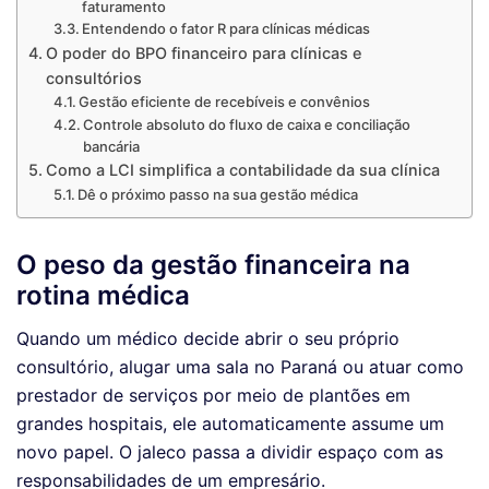
faturamento
Entendendo o fator R para clínicas médicas
O poder do BPO financeiro para clínicas e
consultórios
Gestão eficiente de recebíveis e convênios
Controle absoluto do fluxo de caixa e conciliação
bancária
Como a LCI simplifica a contabilidade da sua clínica
Dê o próximo passo na sua gestão médica
O peso da gestão financeira na
rotina médica
Quando um médico decide abrir o seu próprio
consultório, alugar uma sala no Paraná ou atuar como
prestador de serviços por meio de plantões em
grandes hospitais, ele automaticamente assume um
novo papel. O jaleco passa a dividir espaço com as
responsabilidades de um empresário.