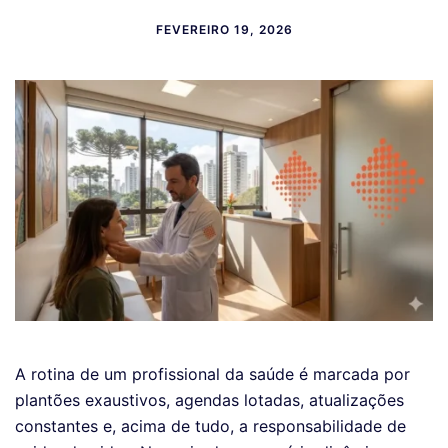
FEVEREIRO 19, 2026
A rotina de um profissional da saúde é marcada por
plantões exaustivos, agendas lotadas, atualizações
constantes e, acima de tudo, a responsabilidade de