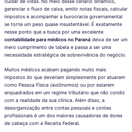
cuidar de vidas. No meio desse cenário dinâmico,
gerenciar o fluxo de caixa, emitir notas fiscais, calcular
impostos e acompanhar a burocracia governamental
se torna um peso quase insustentável. É exatamente
nesse ponto que a busca por uma excelente
contabilidade para médicos no Paraná
deixa de ser um
mero cumprimento de tabela e passa a ser uma
necessidade estratégica de sobrevivência do negócio.
Muitos médicos acabam pagando muito mais
impostos do que deveriam simplesmente por atuarem
como Pessoa Física (autônomos) ou por estarem
enquadrados em um regime tributário que não condiz
com a realidade da sua clínica. Além disso, a
desorganização entre contas pessoais e contas
profissionais é um dos maiores causadores de dores
de cabeça com a Receita Federal.