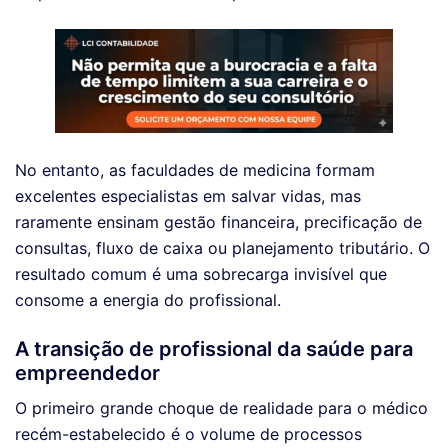
No entanto, as faculdades de medicina formam
excelentes especialistas em salvar vidas, mas
raramente ensinam gestão financeira, precificação de
consultas, fluxo de caixa ou planejamento tributário. O
resultado comum é uma sobrecarga invisível que
consome a energia do profissional.
A transição de profissional da saúde para
empreendedor
O primeiro grande choque de realidade para o médico
recém-estabelecido é o volume de processos