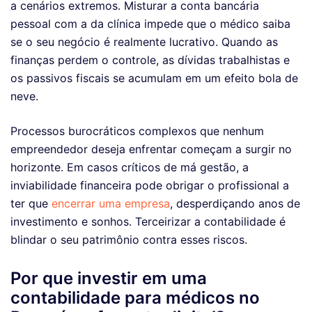
a cenários extremos. Misturar a conta bancária
pessoal com a da clínica impede que o médico saiba
se o seu negócio é realmente lucrativo. Quando as
finanças perdem o controle, as dívidas trabalhistas e
os passivos fiscais se acumulam em um efeito bola de
neve.
Processos burocráticos complexos que nenhum
empreendedor deseja enfrentar começam a surgir no
horizonte. Em casos críticos de má gestão, a
inviabilidade financeira pode obrigar o profissional a
ter que
encerrar uma empresa
, desperdiçando anos de
investimento e sonhos. Terceirizar a contabilidade é
blindar o seu patrimônio contra esses riscos.
Por que investir em uma
contabilidade para médicos no