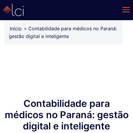
Início
»
Contabilidade para médicos no Paraná:
gestão digital e inteligente
Contabilidade para
médicos no Paraná: gestão
digital e inteligente