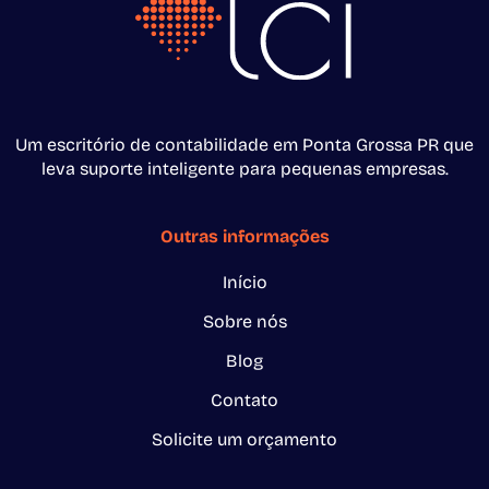
Um escritório de contabilidade em Ponta Grossa PR que
leva suporte inteligente para pequenas empresas.
Outras informações
Início
Sobre nós
Blog
Contato
Solicite um orçamento