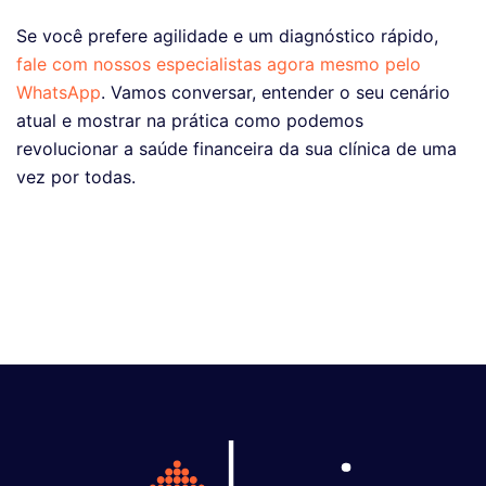
Se você prefere agilidade e um diagnóstico rápido,
fale com nossos especialistas agora mesmo pelo
WhatsApp
. Vamos conversar, entender o seu cenário
atual e mostrar na prática como podemos
revolucionar a saúde financeira da sua clínica de uma
vez por todas.